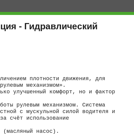
ия - Гидравлический
личением плотности движения, для
рулевым механизмом».
ько улучшенный комфорт, но и фактор
боты рулевым механизмом. Система
стной с мускульной силой водителя и
за счёт использование
 (масляный насос).