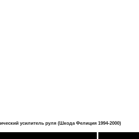
лический усилитель руля (Шкода Фелиция 1994-2000)