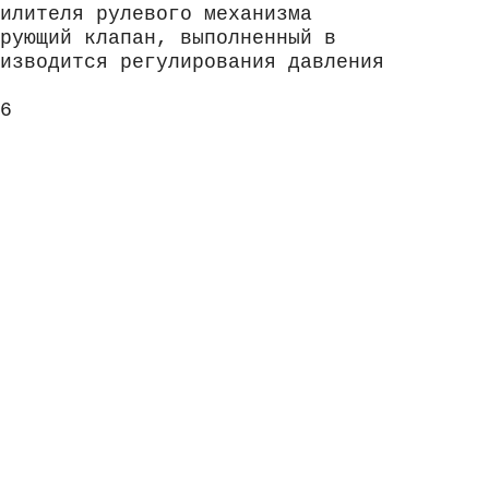
илителя рулевого механизма
рующий клапан, выполненный в
изводится регулирования давления
6