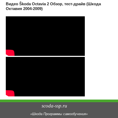
Видео Škoda Octavia 2 Обзор, тест-драйв (Шкода
Октавия 2004-2009)
scoda-ssp.ru
«Шкода Программы самообучения»