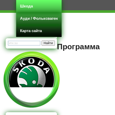
Шкода
Ауди / Фольксваген
Карта сайта
Программа