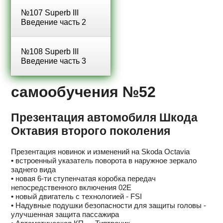
№107 Superb III
Введение часть 2
№108 Superb III
Введение часть 3
самообучения №52
Презентация автомобиля Шкода
Октавия второго поколения
Презентация новинок и изменений на Skoda Octavia
• встроенный указатель поворота в наружное зеркало
заднего вида
• новая 6-ти ступенчатая коробка передач
непосредственного включения 02E
• новый двигатель с технологией - FSI
• Надувные подушки безопасности для защиты головы -
улучшенная защита пассажира