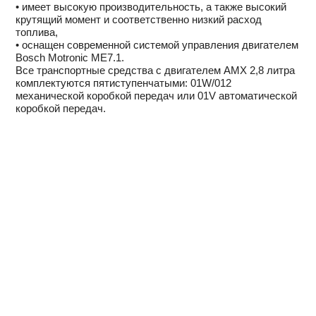
• имеет высокую производительность, а также высокий
крутящий момент и соответственно низкий расход
топлива,
• оснащен современной системой управления двигателем
Bosch Motronic ME7.1.
Все транспортные средства с двигателем AMX 2,8 литра
комплектуются пятиступенчатыми: 01W/012
механической коробкой передач или 01V автоматической
коробкой передач.