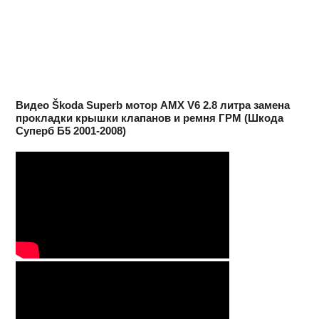
Видео Škoda Superb мотор AMX V6 2.8 литра замена
прокладки крышки клапанов и ремня ГРМ (Шкода
Суперб Б5 2001-2008)