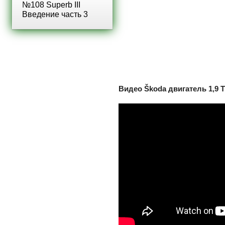
№108 Superb III
Введение часть 3
Видео Škoda двигатель 1,9 