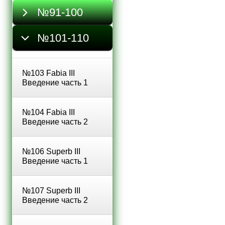
№91-100
№101-110
№103 Fabia III
Введение часть 1
№104 Fabia III
Введение часть 2
№106 Superb III
Введение часть 1
№107 Superb III
Введение часть 2