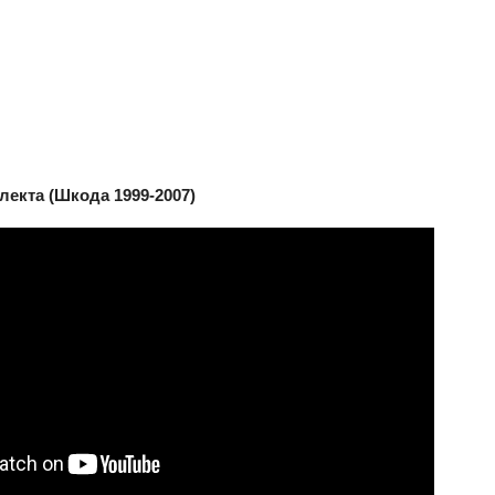
лекта (Шкода 1999-2007)