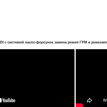
TDI с системой насос-форсунок замена ремня ГРМ и ремкомп