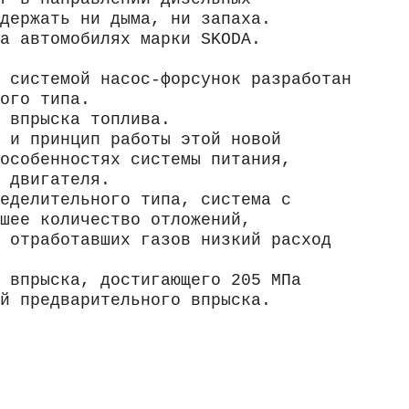
держать ни дыма, ни запаха.
а автомобилях марки SKODA.
 системой насос-форсунок разработан
ого типа.
 впрыска топлива.
 и принцип работы этой новой
особенностях системы питания,
 двигателя.
еделительного типа, система с
шее количество отложений,
 отработавших газов низкий расход
 впрыска, достигающего 205 МПа
й предварительного впрыска.