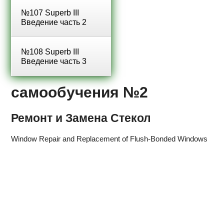
№107 Superb III
Введение часть 2
№108 Superb III
Введение часть 3
самообучения №2
Ремонт и Замена Стекол
Window Repair and Replacement of Flush-Bonded Windows