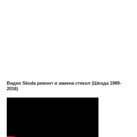
Видео Skoda ремонт и замена стекол (Шкода 1989-
2016)