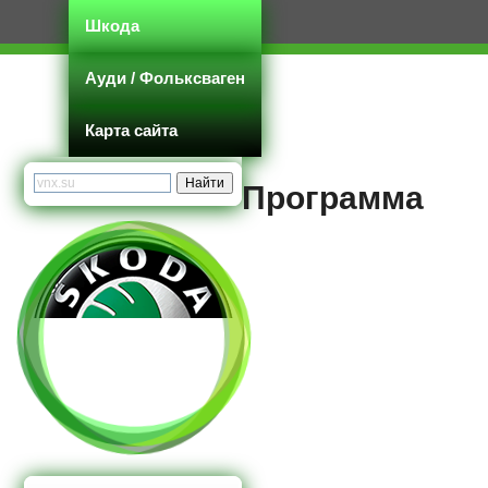
Шкода
Ауди / Фольксваген
Карта сайта
Программа